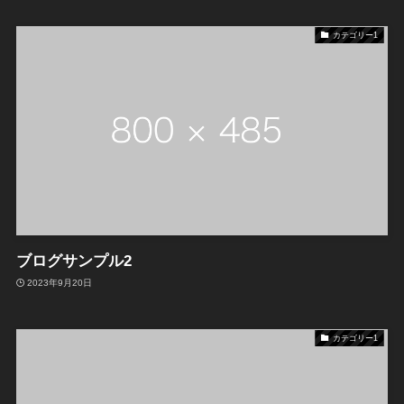
カテゴリー1
ブログサンプル2
2023年9月20日
カテゴリー1