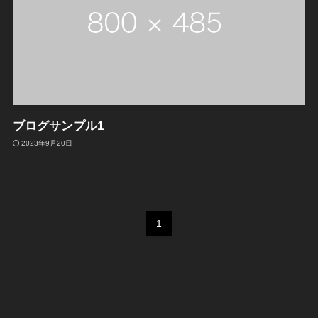
ブログサンプル1
2023年9月20日
1