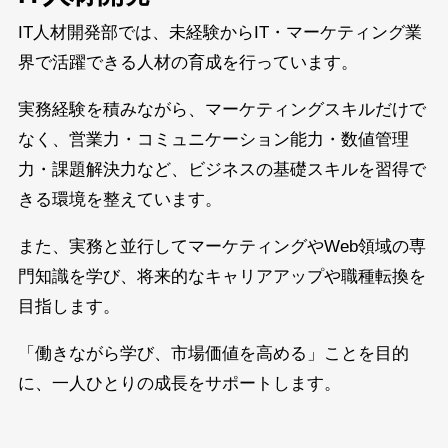
IT人材開発部では、未経験からIT・マーケティング業
界で活躍できる人材の育成を行っています。
実務経験を積みながら、マーケティングスキルだけで
なく、営業力・コミュニケーション能力・数値管理
力・課題解決力など、ビジネスの基礎スキルを習得で
きる環境を整えています。
また、実務と並行してマーケティングやWeb領域の専
門知識を学び、将来的なキャリアアップや職種転換を
目指します。
「働きながら学び、市場価値を高める」ことを目的
に、一人ひとりの成長をサポートします。