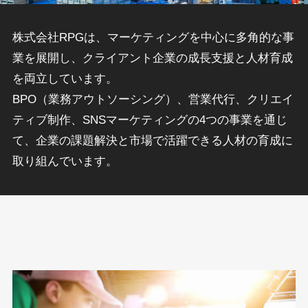
株式会社RPGは、マーケティングを中心に多角的な事
業を展開し、クライアント企業の成長支援と人材育成
を両立しています。
BPO（業務アウトソーシング）、営業代行、クリエイ
ティブ制作、SNSマーケティングの4つの事業を通じ
て、企業の課題解決と市場で活躍できる人材の育成に
取り組んでいます。