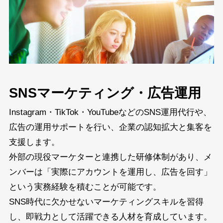
SNSマーケティング・広告運用
Instagram・TikTok・YouTubeなどのSNS運用代行や、
広告の運用サポートを行い、企業の認知拡大と集客を
支援します。
外部の現役マーケターと連携した研修体制があり、メ
ンバーは「実際にアカウントを運用し、広告を回す」
という実務経験を積むことが可能です。
SNS時代に欠かせないマーケティングスキルを習得
し、即戦力として活躍できる人材を育成しています。