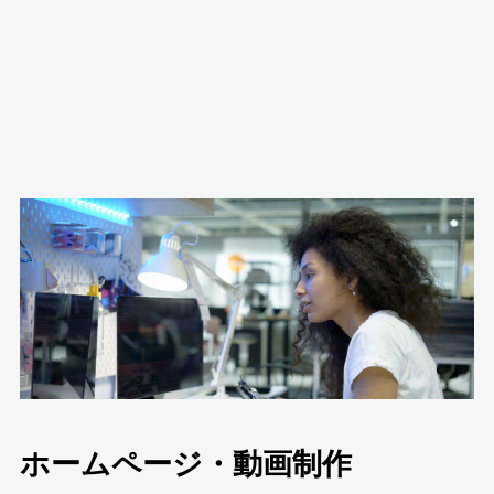
ホームページ・動画制作