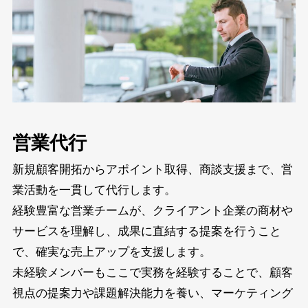
営業代行
新規顧客開拓からアポイント取得、商談支援まで、営
業活動を一貫して代行します。
経験豊富な営業チームが、クライアント企業の商材や
サービスを理解し、成果に直結する提案を行うこと
で、確実な売上アップを支援します。
未経験メンバーもここで実務を経験することで、顧客
視点の提案力や課題解決能力を養い、マーケティング