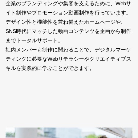
企業のブランディングや集客を支えるために、Webサ
イト制作やプロモーション動画制作を行っています。
デザイン性と機能性を兼ね備えたホームページや、
SNS時代にマッチした動画コンテンツを企画から制作
までトータルサポート。
社内メンバーも制作に関わることで、デジタルマーケ
ティングに必要なWebリテラシーやクリエイティブス
キルを実践的に学ぶことができます。